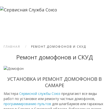
ГЛАВНАЯ
РЕМОНТ ДОМОФОНОВ И СКУД
Ремонт домофонов и СКУД
УСТАНОВКА И РЕМОНТ ДОМОФОНОВ В
САМАРЕ
Мастера
Сервисной службы Союз
предлагают все виды
работ по установке или ремонту частных домофонов,
программированию пультов
для шлагбаумов или гаражных
ворот в Самаре и Самарской области. Работаем со всеми