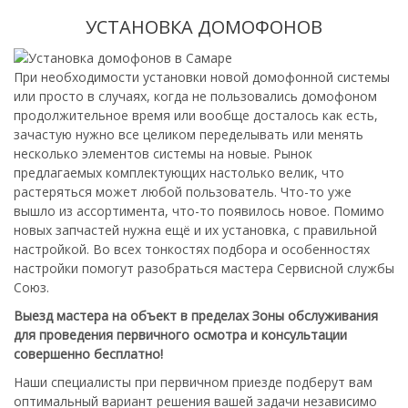
УСТАНОВКА ДОМОФОНОВ
При необходимости установки новой домофонной системы
или просто в случаях, когда не пользовались домофоном
продолжительное время или вообще досталось как есть,
зачастую нужно все целиком переделывать или менять
несколько элементов системы на новые. Рынок
предлагаемых комплектующих настолько велик, что
растеряться может любой пользователь. Что-то уже
вышло из ассортимента, что-то появилось новое. Помимо
новых запчастей нужна ещё и их установка, с правильной
настройкой. Во всех тонкостях подбора и особенностях
настройки помогут разобраться мастера Сервисной службы
Союз.
Выезд мастера на объект в пределах Зоны обслуживания
для проведения первичного осмотра и консультации
совершенно бесплатно!
Наши специалисты при первичном приезде подберут вам
оптимальный вариант решения вашей задачи независимо