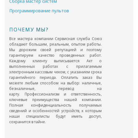
Сборка мастер систем
Программирование пультов
ПОЧЕМУ МЫ?
Все мастера компании Сервисная служба Союз
обладают большим, реальным, опытом работы.
Мы дорожим своей репутацией и поэтому
гарантируем качество проведенных работ.
Каждому клиенту выписывается Акт о
выполненных работах с прилагаемым
электронным кассовым чеком, с указанием срока
гарантийного периода. Оплатить заказ Вы
можете любым способом на выбор: наличные,
безналичные, перевод на
карту. Профессионализм и ответственность,
ключевые преимущества нашей компании.
Полная конфиденциальность получаемых
сведений и особенностей устройств, к которым
наши специалисты будут иметь доступ,
сохранится в тайне.