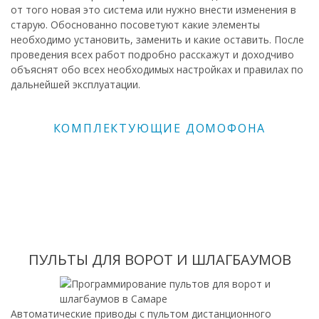
от того новая это система или нужно внести изменения в
старую. Обоснованно посоветуют какие элементы
необходимо установить, заменить и какие оставить. После
проведения всех работ подробно расскажут и доходчиво
объяснят обо всех необходимых настройках и правилах по
дальнейшей эксплуатации.
КОМПЛЕКТУЮЩИЕ ДОМОФОНА
ПУЛЬТЫ ДЛЯ ВОРОТ И ШЛАГБАУМОВ
Автоматические приводы с пультом дистанционного