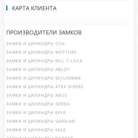
КАРТА КЛИЕНТА
ПРОИЗВОДИТЕЛИ ЗАМКОВ
ЗАМКИ И ЦИЛИНДРЫ CISA
ЗАМКИ И ЦИЛИНДРЫ MOTTURA
ЗАМКИ И ЦИЛИНДРЫ MUL-T-LOCK
ЗАМКИ И ЦИЛИНДРЫ ABLOY
ЗАМКИ И ЦИЛИНДРЫ SECUREMME
ЗАМКИ И ЦИЛИНДРЫ ATRA DIERRE
ЗАМКИ И ЦИЛИНДРЫ ABUS
ЗАМКИ И ЦИЛИНДРЫ GERDA
ЗАМКИ И ЦИЛИНДРЫ EVVA
ЗАМКИ И ЦИЛИНДРЫ GARDIAN
ЗАМКИ И ЦИЛИНДРЫ KALE