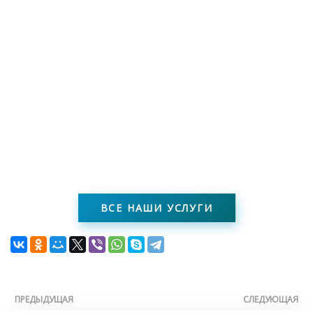
ВСЕ НАШИ УСЛУГИ
ПРЕДЫДУЩАЯ
СЛЕДУЮЩАЯ