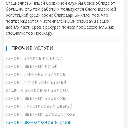
Специалисты нашей Сервисной службы Союз обладают
большим опытом работы и пользуются благонадежной
репутацией среди своих благодарных клиентов, что
подтверждается многочисленными отзывами наших
давних партнёров с ресурса поиска профессиональных
специалистов Профи.ру.
ПРОЧИЕ УСЛУГИ
РЕМОНТ ЗАМКОВ КАЛИТОК
РЕМОНТ ДВЕРНЫХ РУЧЕК
РЕМОНТ ГАРАЖНЫХ ЗАМКОВ
РЕМОНТ КИТАЙСКИХ ДВЕРЕЙ
ЗАЩИТА ЗАМКОВ ОТ ВЗЛОМА
РЕМОНТ ДВЕРНЫХ ЗАДВИЖЕК
РЕМОНТ ПЛАСТИКОВЫХ ДВЕРЕЙ
РЕМОНТ ДВЕРНЫХ ДОВОДЧИКОВ
РЕМОНТ ДОМОФОНОВ И СКУД