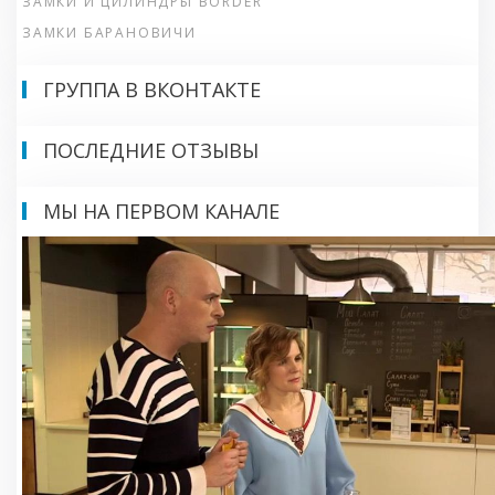
ЗАМКИ И ЦИЛИНДРЫ BORDER
ЗАМКИ БАРАНОВИЧИ
ГРУППА В ВКОНТАКТЕ
ПОСЛЕДНИЕ ОТЗЫВЫ
МЫ НА ПЕРВОМ КАНАЛЕ