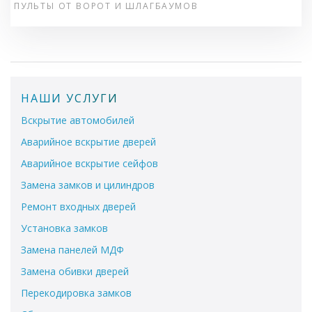
ПУЛЬТЫ ОТ ВОРОТ И ШЛАГБАУМОВ
НАШИ УСЛУГИ
Вскрытие автомобилей
Аварийное вскрытие дверей
Аварийное вскрытие сейфов
Замена замков и цилиндров
Ремонт входных дверей
Установка замков
Замена панелей МДФ
Замена обивки дверей
Перекодировка замков