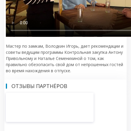
Мастер по замкам, Володкин Игорь, дает рекомендации и
советы ведущим программы Контрольная закупка Антону
Привольному и Наталье Семенихиной о том, как
правильно обезопасить свой дом от непрошенных гостей
во время нахождения в отпуске.
ОТЗЫВЫ ПАРТНЁРОВ