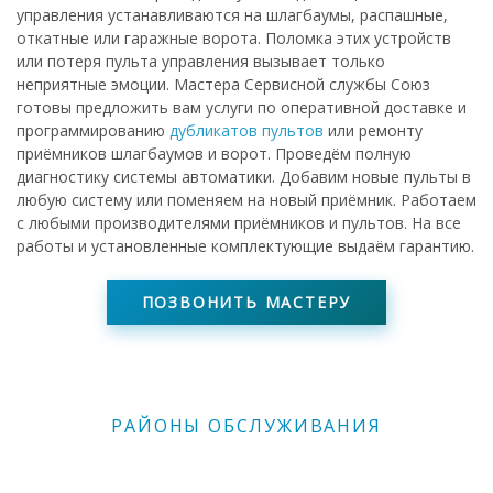
управления устанавливаются на шлагбаумы, распашные,
откатные или гаражные ворота. Поломка этих устройств
или потеря пульта управления вызывает только
неприятные эмоции. Мастера Сервисной службы Союз
готовы предложить вам услуги по оперативной доставке и
программированию
дубликатов пультов
или ремонту
приёмников шлагбаумов и ворот. Проведём полную
диагностику системы автоматики. Добавим новые пульты в
любую систему или поменяем на новый приёмник. Работаем
с любыми производителями приёмников и пультов. На все
работы и установленные комплектующие выдаём гарантию.
ПОЗВОНИТЬ МАСТЕРУ
РАЙОНЫ ОБСЛУЖИВАНИЯ