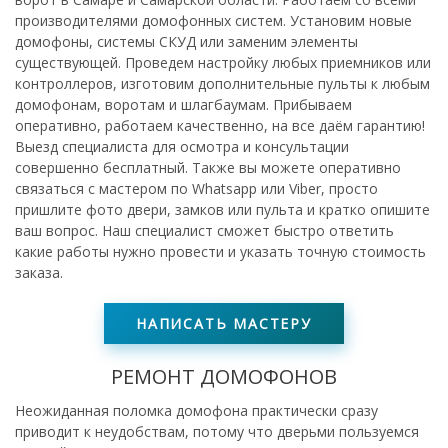
производителями домофонных систем. Установим новые
домофоны, системы СКУД или заменим элементы
существующей.
Проведем настройку любых приемников или
контроллеров, изготовим дополнительные пульты к любым
домофонам, воротам и шлагбаумам. Прибываем
оперативно, работаем качественно, на все даём гарантию!
Выезд специалиста для осмотра и консультации
совершенно бесплатный. Также вы можете оперативно
связаться с мастером по Whatsapp или Viber, просто
пришлите фото двери, замков или пульта и кратко опишите
ваш вопрос. Наш специалист сможет быстро ответить
какие работы нужно провести и указать точную стоимость
заказа.
НАПИСАТЬ МАСТЕРУ
РЕМОНТ ДОМОФОНОВ
Неожиданная поломка домофона практически сразу
приводит к неудобствам, потому что дверьми пользуемся