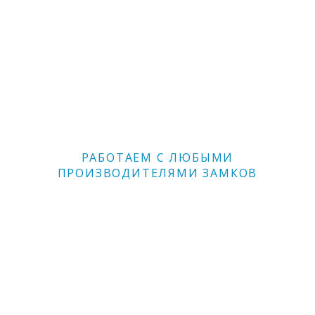
РАБОТАЕМ С ЛЮБЫМИ
ПРОИЗВОДИТЕЛЯМИ ЗАМКОВ