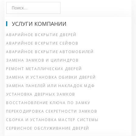
УСЛУГИ КОМПАНИИ
АВАРИЙНОЕ ВСКРЫТИЕ ДВЕРЕЙ
АВАРИЙНОЕ ВСКРЫТИЕ СЕЙФОВ
АВАРИЙНОЕ ВСКРЫТИЕ АВТОМОБИЛЕЙ
ЗАМЕНА ЗАМКОВ И ЦИЛИНДРОВ
РЕМОНТ МЕТАЛЛИЧЕСКИХ ДВЕРЕЙ
ЗАМЕНА И УСТАНОВКА ОБИВКИ ДВЕРЕЙ
ЗАМЕНА ПАНЕЛЕЙ ИЛИ НАКЛАДОК МДФ
УСТАНОВКА ДВЕРНЫХ ЗАМКОВ
ВОССТАНОВЛЕНИЕ КЛЮЧА ПО ЗАМКУ
ПЕРЕКОДИРОВКА СЕКРЕТНОСТИ ЗАМКОВ
СБОРКА И УСТАНОВКА МАСТЕР СИСТЕМЫ
СЕРВИСНОЕ ОБСЛУЖИВАНИЕ ДВЕРЕЙ